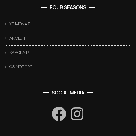
FOUR SEASONS
ΧΕΙΜΩΝΑΣ
ΑΝΟΙΞΗ
ΚΑΛΟΚΑΙΡΙ
ΦΘΙΝΟΠΩΡΟ
SOCIAL MEDIA