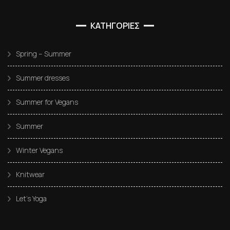
ΚΑΤΗΓΟΡΙΕΣ
Spring – Summer
Summer dresses
Summer for Vegans
Summer
Winter Vegans
Knitwear
Let’s Yoga