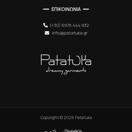
ΕΠΙΚΟΙΝΩΝΙΑ
(+30) 6976 444 932
info@patatuka.gr
Copyright ©
2026
Patatuka