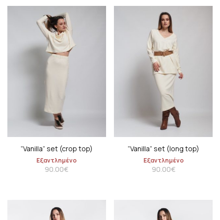
”Vanilla” set (crop top)
”Vanilla” set (long top)
Εξαντλημένο
Εξαντλημένο
90.00
€
90.00
€