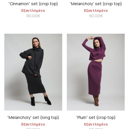
”Cinnamon” set (crop top)
”Melancholy” set (crop top)
Εξαντλημένο
Εξαντλημένο
90.00
€
90.00
€
”Melancholy” set (long top)
”Plum” set (crop top)
Εξαντλημένο
Εξαντλημένο