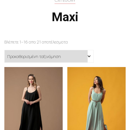
CATEGORY
Maxi
Βλέπετε 1–16 απο 21 αποτέλεσματα