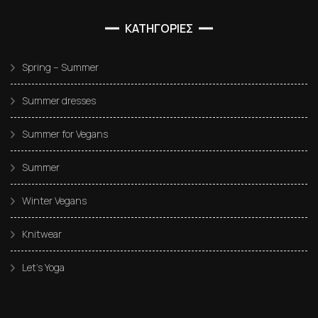
ΚΑΤΗΓΟΡΙΕΣ
Spring – Summer
Summer dresses
Summer for Vegans
Summer
Winter Vegans
Knitwear
Let’s Yoga