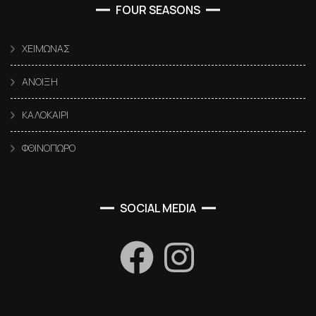
FOUR SEASONS
ΧΕΙΜΩΝΑΣ
ΑΝΟΙΞΗ
ΚΑΛΟΚΑΙΡΙ
ΦΘΙΝΟΠΩΡΟ
SOCIAL MEDIA