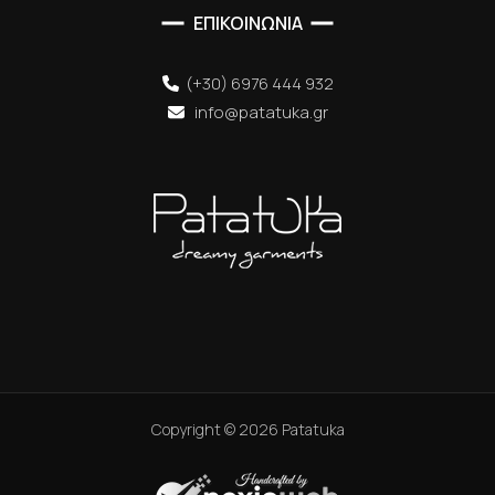
ΕΠΙΚΟΙΝΩΝΙΑ
(+30) 6976 444 932
info@patatuka.gr
Copyright ©
2026
Patatuka