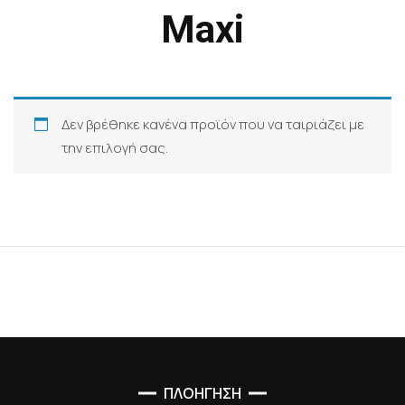
Maxi
Δεν βρέθηκε κανένα προϊόν που να ταιριάζει με
την επιλογή σας.
ΠΛΟΗΓΗΣΗ