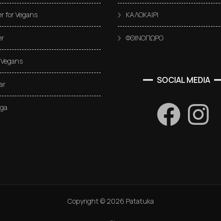
 for Vegans
ΚΑΛΟΚΑΙΡΙ
r
ΦΘΙΝΟΠΩΡΟ
 Vegans
SOCIAL MEDIA
ar
oga
Copyright ©
2026
Patatuka