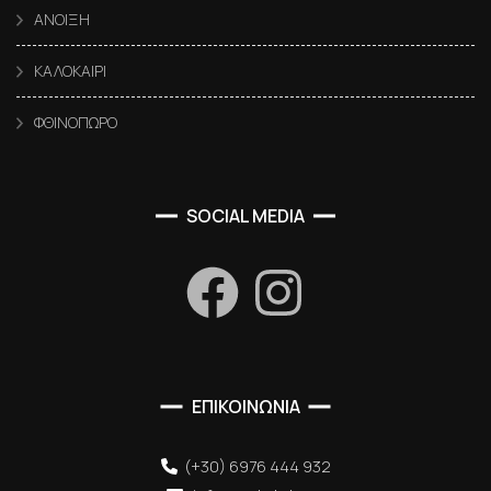
ΑΝΟΙΞΗ
ΚΑΛΟΚΑΙΡΙ
ΦΘΙΝΟΠΩΡΟ
SOCIAL MEDIA
ΕΠΙΚΟΙΝΩΝΙΑ
(+30) 6976 444 932