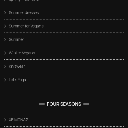
Summer dresses
Summer for Vegans
Summer
Winter Vegans
Knitwear
Let’s Yoga
FOUR SEASONS
ΧΕΙΜΩΝΑΣ