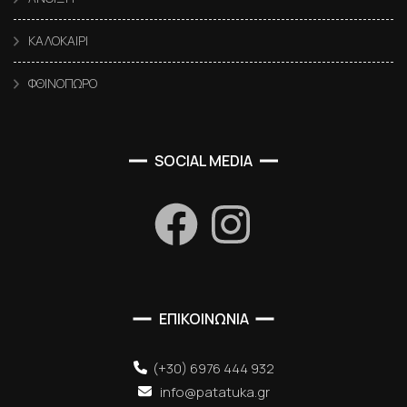
ΚΑΛΟΚΑΙΡΙ
ΦΘΙΝΟΠΩΡΟ
SOCIAL MEDIA
ΕΠΙΚΟΙΝΩΝΙΑ
(+30) 6976 444 932
info@patatuka.gr