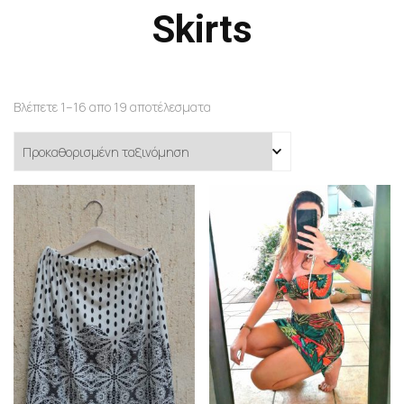
Skirts
Βλέπετε 1–16 απο 19 αποτέλεσματα