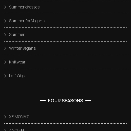
Summer dresses
Summer for Vegans
Summer
Winter Vegans
Knitwear
Let’s Yoga
FOUR SEASONS
ΧΕΙΜΩΝΑΣ
ΑΝΟΙΞΗ