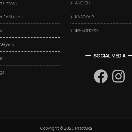
 dresses
ΑΝΟΙΞΗ
 for Vegans
ΚΑΛΟΚΑΙΡΙ
r
ΦΘΙΝΟΠΩΡΟ
 Vegans
SOCIAL MEDIA
ar
oga
Copyright ©
2026
Patatuka