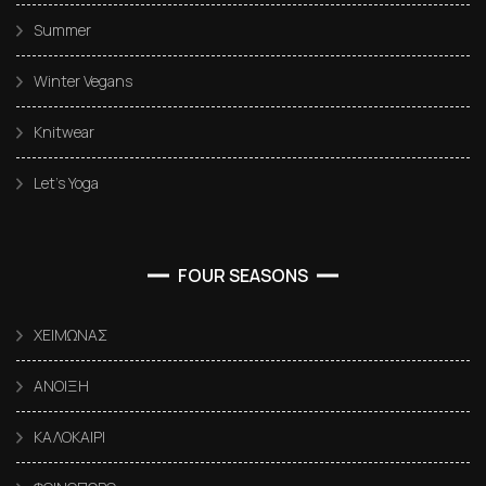
Summer
Winter Vegans
Knitwear
Let’s Yoga
FOUR SEASONS
ΧΕΙΜΩΝΑΣ
ΑΝΟΙΞΗ
ΚΑΛΟΚΑΙΡΙ