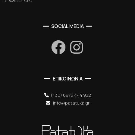
ΦΘΙΝΟΠΩΡΟ
SOCIAL MEDIA
ΕΠΙΚΟΙΝΩΝΙΑ
(+30) 6976 444 932
info@patatuka.gr