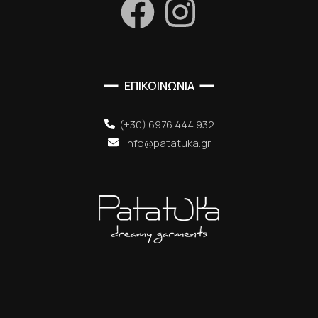
ΕΠΙΚΟΙΝΩΝΙΑ
(+30) 6976 444 932
info@patatuka.gr