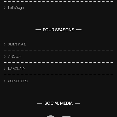
Let’s Yoga
FOUR SEASONS
ΧΕΙΜΩΝΑΣ
ΑΝΟΙΞΗ
ΚΑΛΟΚΑΙΡΙ
ΦΘΙΝΟΠΩΡΟ
SOCIAL MEDIA