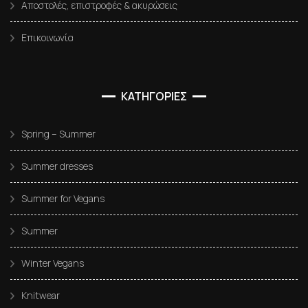
Αποστολές, επιστροφές & ακυρώσεις
Επικοινωνία
ΚΑΤΗΓΟΡΙΕΣ
Spring – Summer
Summer dresses
Summer for Vegans
Summer
Winter Vegans
Knitwear