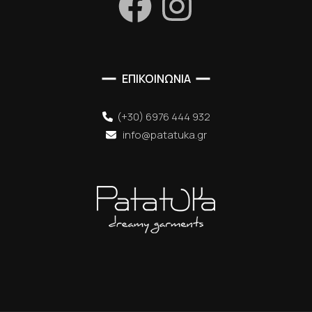
ΕΠΙΚΟΙΝΩΝΙΑ
(+30) 6976 444 932
info@patatuka.gr