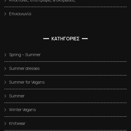
Επικοινωνία
ΚΑΤΗΓΟΡΙΕΣ
Spring – Summer
Summer dresses
Summer for Vegans
Summer
Winter Vegans
Knitwear