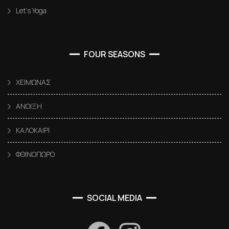
Let’s Yoga
FOUR SEASONS
ΧΕΙΜΩΝΑΣ
ΑΝΟΙΞΗ
ΚΑΛΟΚΑΙΡΙ
ΦΘΙΝΟΠΩΡΟ
SOCIAL MEDIA