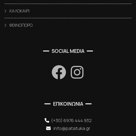
ΚΑΛΟΚΑΙΡΙ
ΦΘΙΝΟΠΩΡΟ
SOCIAL MEDIA
ΕΠΙΚΟΙΝΩΝΙΑ
(+30) 6976 444 932
info@patatuka.gr