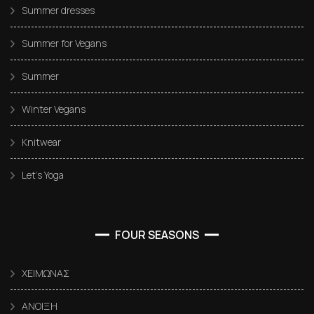
Summer dresses
Summer for Vegans
Summer
Winter Vegans
Knitwear
Let’s Yoga
FOUR SEASONS
ΧΕΙΜΩΝΑΣ
ΑΝΟΙΞΗ