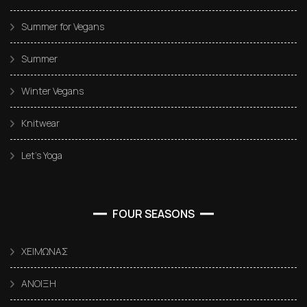
Summer for Vegans
Summer
Winter Vegans
Knitwear
Let’s Yoga
FOUR SEASONS
ΧΕΙΜΩΝΑΣ
ΑΝΟΙΞΗ