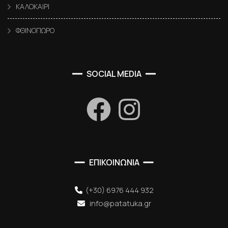
ΚΑΛΟΚΑΙΡΙ
ΦΘΙΝΟΠΩΡΟ
SOCIAL MEDIA
ΕΠΙΚΟΙΝΩΝΙΑ
(+30) 6976 444 932
info@patatuka.gr