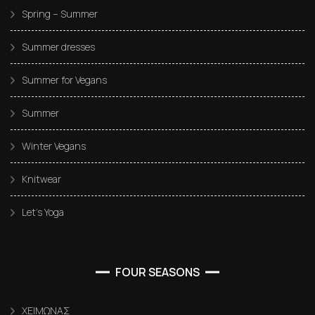
Spring – Summer
Summer dresses
Summer for Vegans
Summer
Winter Vegans
Knitwear
Let’s Yoga
FOUR SEASONS
ΧΕΙΜΩΝΑΣ