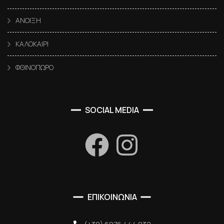
ΑΝΟΙΞΗ
ΚΑΛΟΚΑΙΡΙ
ΦΘΙΝΟΠΩΡΟ
SOCIAL MEDIA
ΕΠΙΚΟΙΝΩΝΙΑ