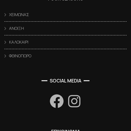
ΧΕΙΜΩΝΑΣ
ΑΝΟΙΞΗ
ΚΑΛΟΚΑΙΡΙ
ΦΘΙΝΟΠΩΡΟ
SOCIAL MEDIA