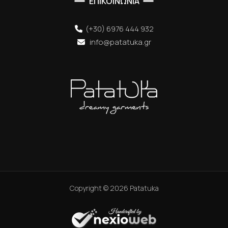
ΕΠΙΚΟΙΝΩΝΙΑ
(+30) 6976 444 932
info@patatuka.gr
Copyright ©
2026
Patatuka