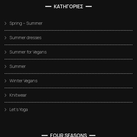
ΚΑΤΗΓΟΡΙΕΣ
Spring – Summer
Summer dresses
Summer for Vegans
Summer
Winter Vegans
Knitwear
Let’s Yoga
FOUR SEASONS