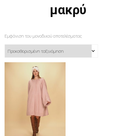
μακρύ
Εμφάνιση του μοναδικού αποτελέσματος