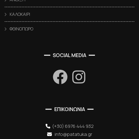
ΚΑΛΟΚΑΙΡΙ
ΦΘΙΝΟΠΩΡΟ
SOCIAL MEDIA
ΕΠΙΚΟΙΝΩΝΙΑ
(+30) 6976 444 932
info@patatuka.gr