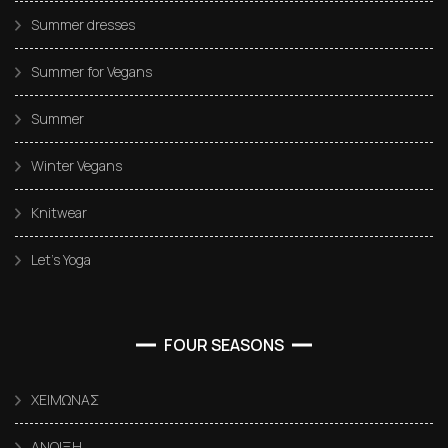
Summer dresses
Summer for Vegans
Summer
Winter Vegans
Knitwear
Let’s Yoga
FOUR SEASONS
ΧΕΙΜΩΝΑΣ
ΑΝΟΙΞΗ