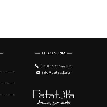
ΕΠΙΚΟΙΝΩΝΙΑ
(+30) 6976 444 932
info@patatuka.gr