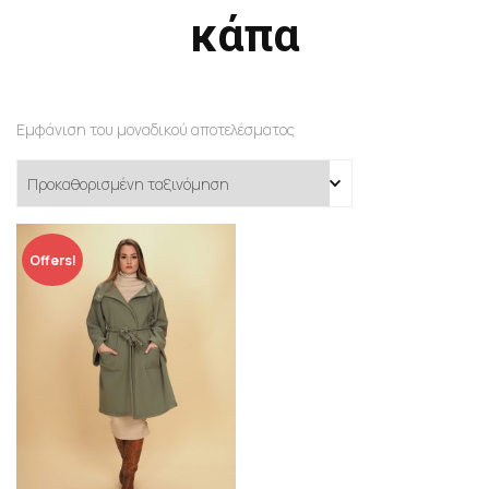
κάπα
Εμφάνιση του μοναδικού αποτελέσματος
Offers!