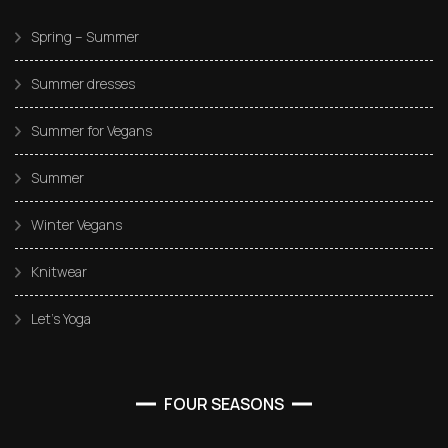
Spring – Summer
Summer dresses
Summer for Vegans
Summer
Winter Vegans
Knitwear
Let’s Yoga
FOUR SEASONS