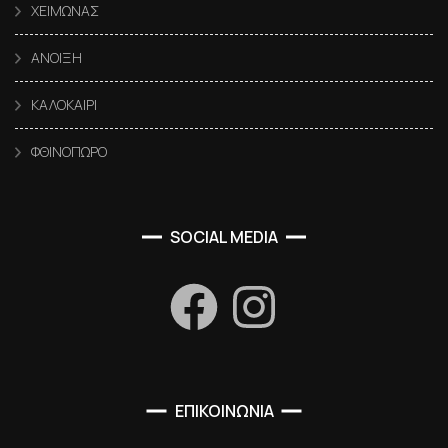
ΧΕΙΜΩΝΑΣ
ΑΝΟΙΞΗ
ΚΑΛΟΚΑΙΡΙ
ΦΘΙΝΟΠΩΡΟ
SOCIAL MEDIA
ΕΠΙΚΟΙΝΩΝΙΑ