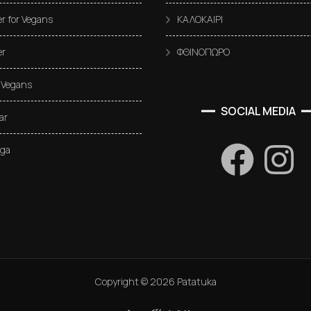
 for Vegans
ΚΑΛΟΚΑΙΡΙ
r
ΦΘΙΝΟΠΩΡΟ
 Vegans
SOCIAL MEDIA
ar
oga
Copyright ©
2026
Patatuka