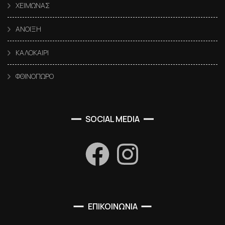
ΧΕΙΜΩΝΑΣ
ΑΝΟΙΞΗ
ΚΑΛΟΚΑΙΡΙ
ΦΘΙΝΟΠΩΡΟ
SOCIAL MEDIA
ΕΠΙΚΟΙΝΩΝΙΑ