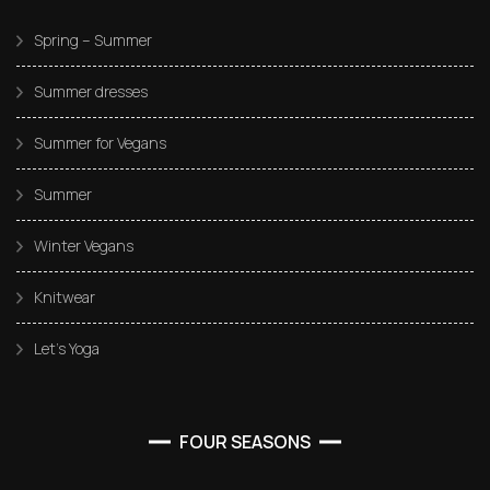
Spring – Summer
Summer dresses
Summer for Vegans
Summer
Winter Vegans
Knitwear
Let’s Yoga
FOUR SEASONS