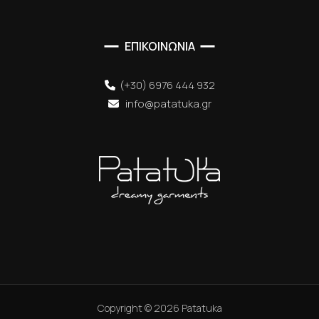
ΕΠΙΚΟΙΝΩΝΙΑ
(+30) 6976 444 932
info@patatuka.gr
Copyright ©
2026
Patatuka