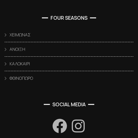
FOUR SEASONS
ΧΕΙΜΩΝΑΣ
ΑΝΟΙΞΗ
ΚΑΛΟΚΑΙΡΙ
ΦΘΙΝΟΠΩΡΟ
SOCIAL MEDIA