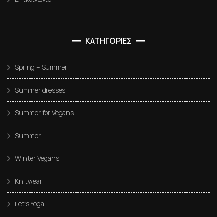
ΚΑΤΗΓΟΡΙΕΣ
Spring – Summer
Summer dresses
Summer for Vegans
Summer
Winter Vegans
Knitwear
Let’s Yoga