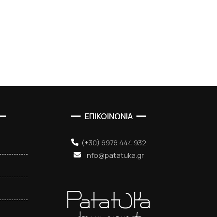
ΕΠΙΚΟΙΝΩΝΙΑ
(+30) 6976 444 932
info@patatuka.gr