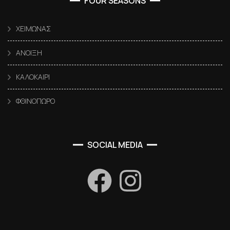
FOUR SEASONS
ΧΕΙΜΩΝΑΣ
ΑΝΟΙΞΗ
ΚΑΛΟΚΑΙΡΙ
ΦΘΙΝΟΠΩΡΟ
SOCIAL MEDIA