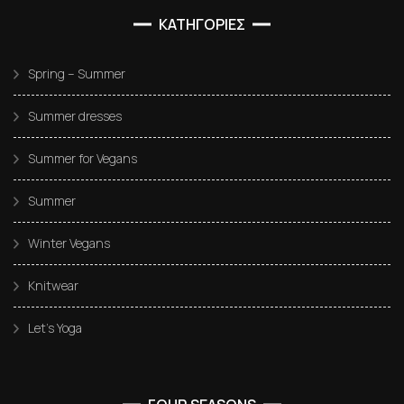
ΚΑΤΗΓΟΡΙΕΣ
Spring – Summer
Summer dresses
Summer for Vegans
Summer
Winter Vegans
Knitwear
Let’s Yoga