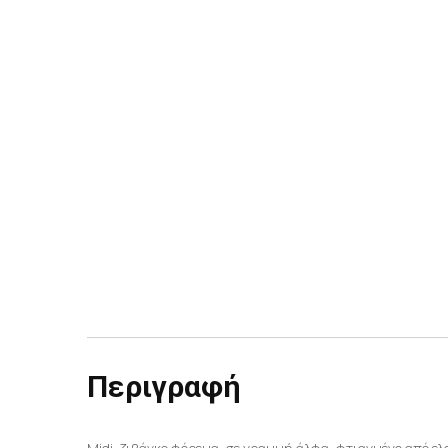
Περιγραφή