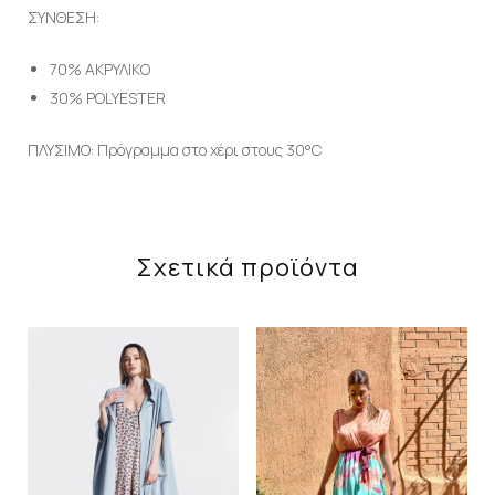
ΣΥΝΘΕΣΗ:
70% ΑΚΡΥΛΙΚΟ
30% POLYESTER
ΠΛΥΣΙΜΟ: Πρόγραμμα στο χέρι στους 30°C
Σχετικά προϊόντα