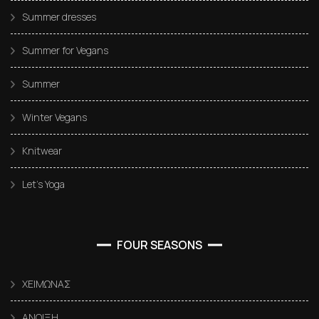
Summer dresses
Summer for Vegans
Summer
Winter Vegans
Knitwear
Let’s Yoga
FOUR SEASONS
ΧΕΙΜΩΝΑΣ
ΑΝΟΙΞΗ