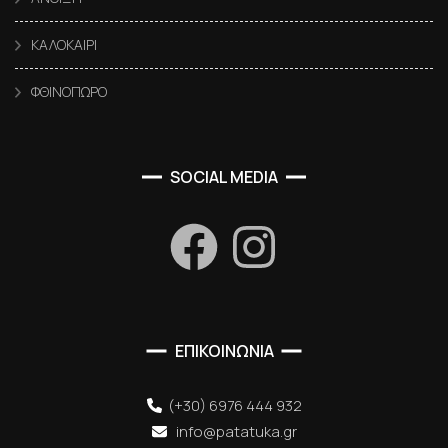
ΚΑΛΟΚΑΙΡΙ
ΦΘΙΝΟΠΩΡΟ
SOCIAL MEDIA
ΕΠΙΚΟΙΝΩΝΙΑ
(+30) 6976 444 932
info@patatuka.gr