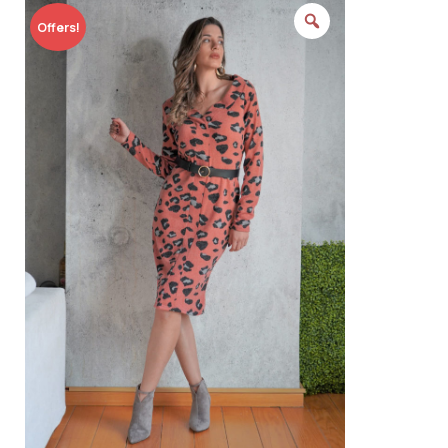
Offers!