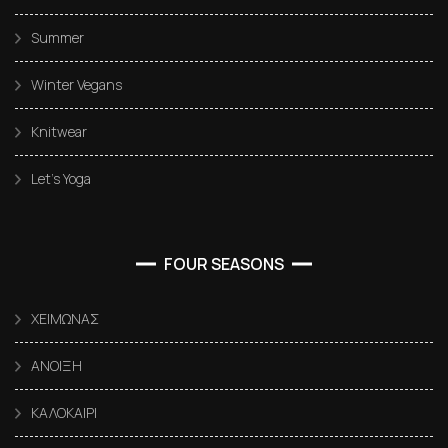
Summer
Winter Vegans
Knitwear
Let’s Yoga
FOUR SEASONS
ΧΕΙΜΩΝΑΣ
ΑΝΟΙΞΗ
ΚΑΛΟΚΑΙΡΙ