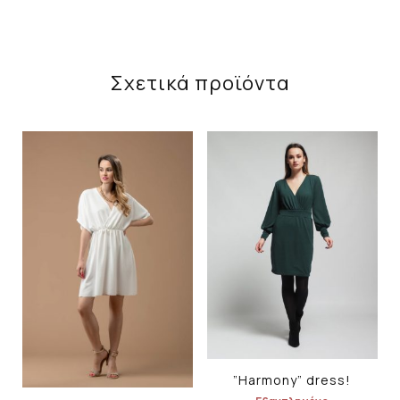
Σχετικά προϊόντα
”Harmony” dress!