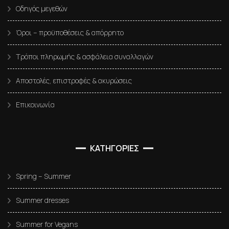
Οδηγός μεγεθών
Όροι – προϋποθέσεις & απόρρητο
Τρόποι πληρωμής & ασφάλεια συναλλαγών
Αποστολές, επιστροφές & ακυρώσεις
Επικοινωνία
ΚΑΤΗΓΟΡΙΕΣ
Spring – Summer
Summer dresses
Summer for Vegans