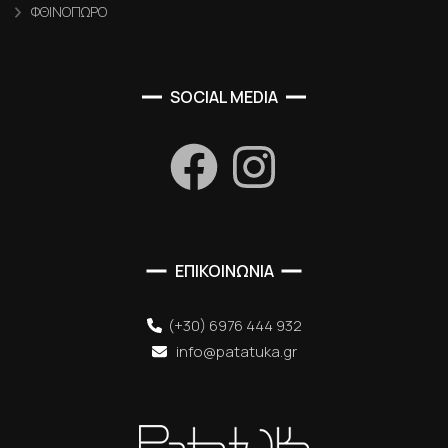
ΦΘΙΝΟΠΩΡΟ
SOCIAL MEDIA
ΕΠΙΚΟΙΝΩΝΙΑ
(+30) 6976 444 932
info@patatuka.gr