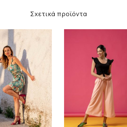
Σχετικά προϊόντα