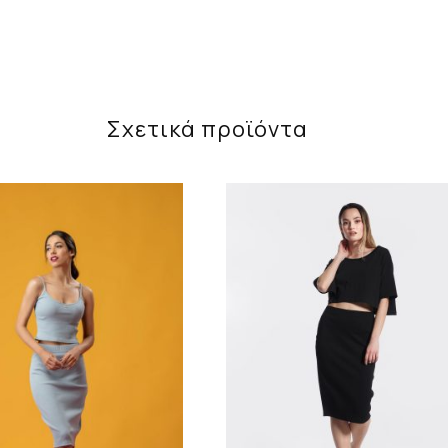
Σχετικά προϊόντα