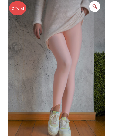
Offers!