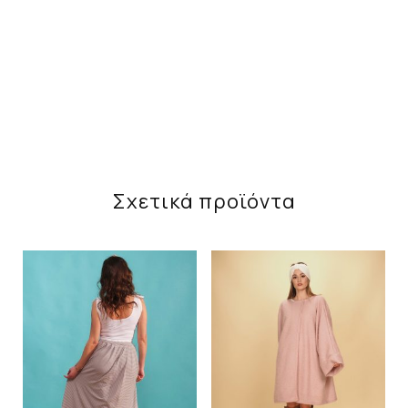
Σχετικά προϊόντα