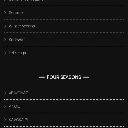
Summer
Winter Vegans
Knitwear
Let’s Yoga
FOUR SEASONS
ΧΕΙΜΩΝΑΣ
ΑΝΟΙΞΗ
ΚΑΛΟΚΑΙΡΙ