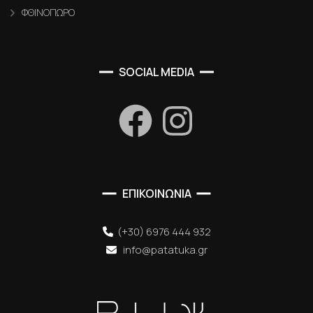
ΦΘΙΝΟΠΩΡΟ
SOCIAL MEDIA
ΕΠΙΚΟΙΝΩΝΙΑ
(+30) 6976 444 932
info@patatuka.gr