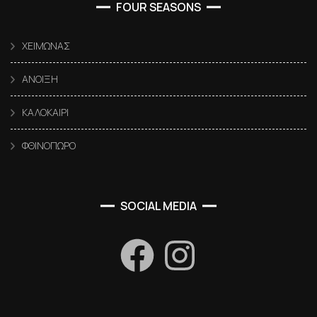
FOUR SEASONS
ΧΕΙΜΩΝΑΣ
ΑΝΟΙΞΗ
ΚΑΛΟΚΑΙΡΙ
ΦΘΙΝΟΠΩΡΟ
SOCIAL MEDIA