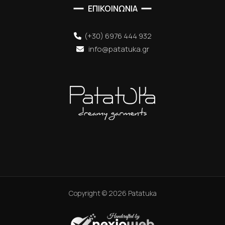
ΕΠΙΚΟΙΝΩΝΙΑ
(+30) 6976 444 932
info@patatuka.gr
Copyright ©
2026
Patatuka