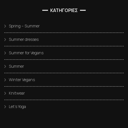
ΚΑΤΗΓΟΡΙΕΣ
Spring – Summer
Summer dresses
Summer for Vegans
Summer
Winter Vegans
Knitwear
Let’s Yoga