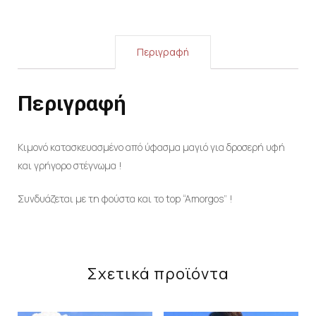
Περιγραφή
Περιγραφή
Κιμονό κατασκευασμένο από ύφασμα μαγιό για δροσερή υφή
και γρήγορο στέγνωμα !
Συνδυάζεται με τη φούστα και το top “Amorgos” !
Σχετικά προϊόντα