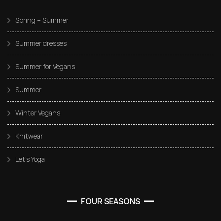
Spring – Summer
Summer dresses
Summer for Vegans
Summer
Winter Vegans
Knitwear
Let’s Yoga
FOUR SEASONS