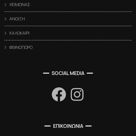
ΧΕΙΜΩΝΑΣ
ΑΝΟΙΞΗ
ΚΑΛΟΚΑΙΡΙ
ΦΘΙΝΟΠΩΡΟ
SOCIAL MEDIA
ΕΠΙΚΟΙΝΩΝΙΑ