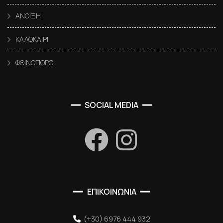
ΑΝΟΙΞΗ
ΚΑΛΟΚΑΙΡΙ
ΦΘΙΝΟΠΩΡΟ
SOCIAL MEDIA
ΕΠΙΚΟΙΝΩΝΙΑ
(+30) 6976 444 932