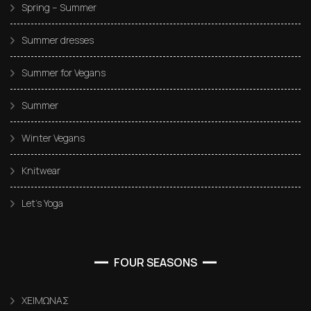
Spring – Summer
Summer dresses
Summer for Vegans
Summer
Winter Vegans
Knitwear
Let’s Yoga
FOUR SEASONS
ΧΕΙΜΩΝΑΣ