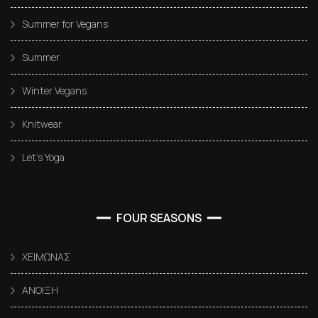
Summer for Vegans
Summer
Winter Vegans
Knitwear
Let’s Yoga
FOUR SEASONS
ΧΕΙΜΩΝΑΣ
ΑΝΟΙΞΗ