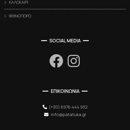
ΚΑΛΟΚΑΙΡΙ
ΦΘΙΝΟΠΩΡΟ
SOCIAL MEDIA
ΕΠΙΚΟΙΝΩΝΙΑ
(+30) 6976 444 932
info@patatuka.gr